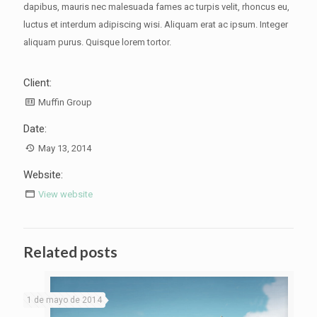
dapibus, mauris nec malesuada fames ac turpis velit, rhoncus eu,
luctus et interdum adipiscing wisi. Aliquam erat ac ipsum. Integer
aliquam purus. Quisque lorem tortor.
Client:
Muffin Group
Date:
May 13, 2014
Website:
View website
Related posts
1 de mayo de 2014