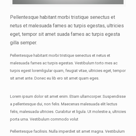
Pellentesque habitant morbi tristique senectus et
netus et malesuada fames ac turpis egestas, ultricies
eget, tempor sit amet suada fames ac turpis egesta
gilla semper.
Pellentesque habitant morbi tristique senectus et netus et
malesuada fames ac turpis egestas. Vestibulum torto mes ac
turpis egest loremligular quam, feugiat vitae, ultricies eget, tempor
sit amet ante. Donec eu lib ero sit amet quam eges.
Lorem ipsum dolor sit amet enim. Etiam ullamcorper. Suspendisse
a pellentesque dui, non felis. Maecenas malesuada elit lectus
felis, malesuada ultricies. Curabitur et ligula. Ut molestie a, ultricies
porta urna. Vestibulum commodo volut
Pellentesque facilisis. Nulla imperdiet sit amet magna. Vestibulum