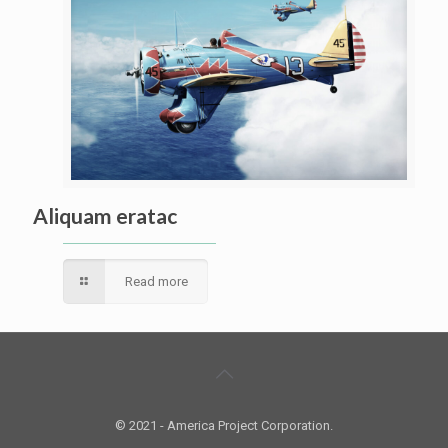
Aliquam eratac
Read more
© 2021 - America Project Corporation.