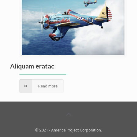
Aliquam eratac
Read more
© 2021 - America Project Corporation.