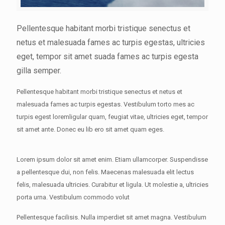
Pellentesque habitant morbi tristique senectus et
netus et malesuada fames ac turpis egestas, ultricies
eget, tempor sit amet suada fames ac turpis egesta
gilla semper.
Pellentesque habitant morbi tristique senectus et netus et
malesuada fames ac turpis egestas. Vestibulum torto mes ac
turpis egest loremligular quam, feugiat vitae, ultricies eget, tempor
sit amet ante. Donec eu lib ero sit amet quam eges.
Lorem ipsum dolor sit amet enim. Etiam ullamcorper. Suspendisse
a pellentesque dui, non felis. Maecenas malesuada elit lectus
felis, malesuada ultricies. Curabitur et ligula. Ut molestie a, ultricies
porta urna. Vestibulum commodo volut
Pellentesque facilisis. Nulla imperdiet sit amet magna. Vestibulum