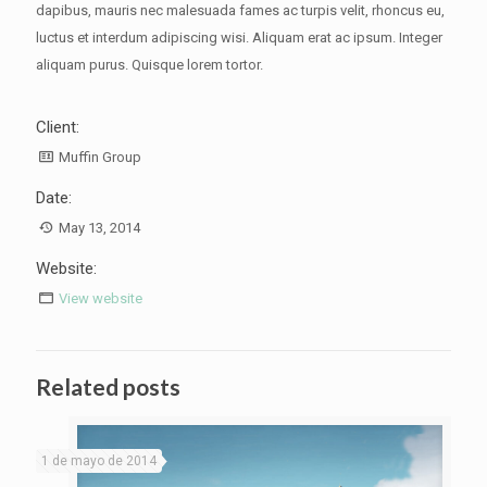
dapibus, mauris nec malesuada fames ac turpis velit, rhoncus eu,
luctus et interdum adipiscing wisi. Aliquam erat ac ipsum. Integer
aliquam purus. Quisque lorem tortor.
Client:
Muffin Group
Date:
May 13, 2014
Website:
View website
Related posts
1 de mayo de 2014